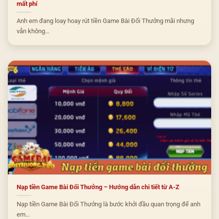
mất phí
Anh em đang loay hoay rút tiền Game Bài Đổi Thưởng mãi nhưng
vẫn không...
Nạp tiền Game Bài Đổi Thưởng – Hướng dẫn chi tiết từ A-Z
Nạp tiền Game Bài Đổi Thưởng là bước khởi đầu quan trọng để anh
em...