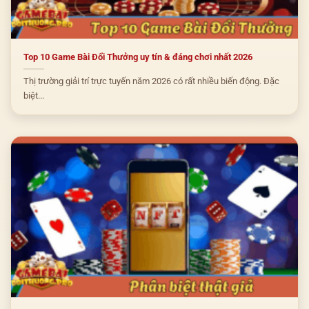
Top 10 Game Bài Đổi Thưởng uy tín & đáng chơi nhất 2026
Thị trường giải trí trực tuyến năm 2026 có rất nhiều biến động. Đặc
biệt...