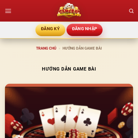
Chuyển
đến
nội
dung
ĐĂNG KÝ
ĐĂNG NHẬP
TRANG CHỦ
»
HƯỚNG DẪN GAME BÀI
HƯỚNG DẪN GAME BÀI