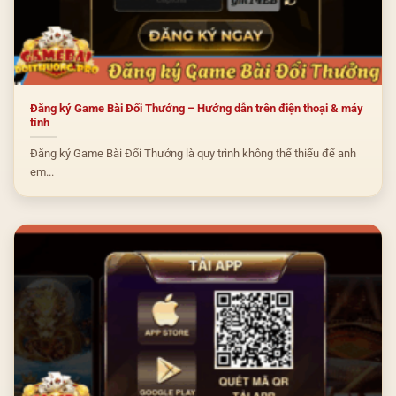
Đăng ký Game Bài Đổi Thưởng – Hướng dẫn trên điện thoại & máy
tính
Đăng ký Game Bài Đổi Thưởng là quy trình không thể thiếu để anh
em...