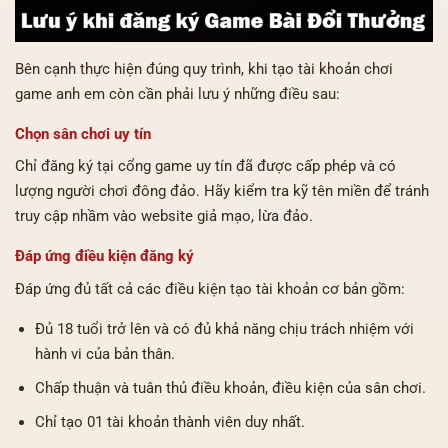
Bên cạnh thực hiện đúng quy trình, khi tạo tài khoản chơi
game anh em còn cần phải lưu ý những điều sau:
Chọn sân chơi uy tín
Chỉ đăng ký tại cổng game uy tín đã được cấp phép và có
lượng người chơi đông đảo. Hãy kiểm tra kỹ tên miền để tránh
truy cập nhầm vào website giả mạo, lừa đảo.
Đáp ứng điều kiện đăng ký
Đáp ứng đủ tất cả các điều kiện tạo tài khoản cơ bản gồm:
Đủ 18 tuổi trở lên và có đủ khả năng chịu trách nhiệm với
hành vi của bản thân.
Chấp thuận và tuân thủ điều khoản, điều kiện của sân chơi.
Chỉ tạo 01 tài khoản thành viên duy nhất.