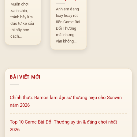
Muốn chơi
Anh em đang
xanh chín,
loay hoay rút
tránh bẫy lừa
tiền Game Bài
đảo từ kẻ xấu
Đổi Thưởng
thì hãy học
mãi nhưng
cách...
vẫn không...
BÀI VIẾT MỚI
Chính thức: Ramos làm đại sứ thương hiệu cho Sunwin
năm 2026
Top 10 Game Bài Đổi Thưởng uy tín & đáng chơi nhất
2026