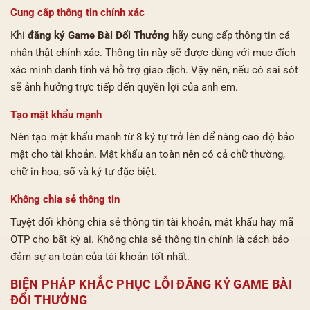
Cung cấp thông tin chính xác
Khi
đăng ký Game Bài Đổi Thưởng
hãy cung cấp thông tin cá
nhân thật chính xác. Thông tin này sẽ được dùng với mục đích
xác minh danh tính và hỗ trợ giao dịch. Vậy nên, nếu có sai sót
sẽ ảnh hưởng trực tiếp đến quyền lợi của anh em.
Tạo mật khẩu mạnh
Nên tạo mật khẩu mạnh từ 8 ký tự trở lên để nâng cao độ bảo
mật cho tài khoản. Mật khẩu an toàn nên có cả chữ thường,
chữ in hoa, số và ký tự đặc biệt.
Không chia sẻ thông tin
Tuyệt đối không chia sẻ thông tin tài khoản, mật khẩu hay mã
OTP cho bất kỳ ai. Không chia sẻ thông tin chính là cách bảo
đảm sự an toàn của tài khoản tốt nhất.
BIỆN PHÁP KHẮC PHỤC LỖI ĐĂNG KÝ GAME BÀI
ĐỔI THƯỞNG