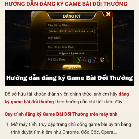
HƯỚNG DẪN ĐĂNG KÝ GAME BÀI ĐỔI THƯỞNG
Để sở hữu tài khoản thành viên chính thức, anh em hãy
đăng
ký game bài đổi thưởng
theo hướng dẫn chi tiết dưới đây:
Quy trình đăng ký Game Bài Đổi Thưởng trên máy tính
Mở máy tính, truy cập trang chủ cổng game bài uy tín bằng
trình duyệt tìm kiếm như Chrome, Cốc Cốc, Opera,…