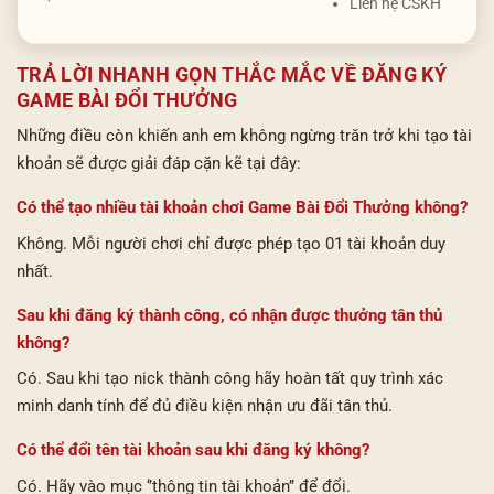
Liên hệ CSKH
TRẢ LỜI NHANH GỌN THẮC MẮC VỀ ĐĂNG KÝ
GAME BÀI ĐỔI THƯỞNG
Những điều còn khiến anh em không ngừng trăn trở khi tạo tài
khoản sẽ được giải đáp cặn kẽ tại đây:
Có thể tạo nhiều tài khoản chơi Game Bài Đổi Thưởng không?
Không. Mỗi người chơi chỉ được phép tạo 01 tài khoản duy
nhất.
Sau khi đăng ký thành công, có nhận được thưởng tân thủ
không?
Có. Sau khi tạo nick thành công hãy hoàn tất quy trình xác
minh danh tính để đủ điều kiện nhận ưu đãi tân thủ.
Có thể đổi tên tài khoản sau khi đăng ký không?
Có. Hãy vào mục ‘’thông tin tài khoản’’ để đổi.