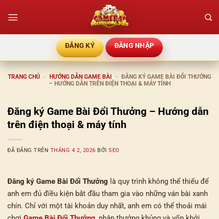
Chuyển
đến
nội
dung
ĐĂNG KÝ
ĐĂNG NHẬP
TRANG CHỦ
»
HƯỚNG DẪN GAME BÀI
»
ĐĂNG KÝ GAME BÀI ĐỔI THƯỞNG
– HƯỚNG DẪN TRÊN ĐIỆN THOẠI & MÁY TÍNH
Đăng ký Game Bài Đổi Thưởng – Hướng dẫn
trên điện thoại & máy tính
ĐÃ ĐĂNG TRÊN
THÁNG 4 2, 2026
BỞI
SEO
Đăng ký Game Bài Đổi Thưởng
là quy trình không thể thiếu để
anh em đủ điều kiện bắt đầu tham gia vào những ván bài xanh
chín. Chỉ với một tài khoản duy nhất, anh em có thể thoải mái
chơi
Game Bài Đổi Thưởng
, nhận thưởng khủng và vốn khởi