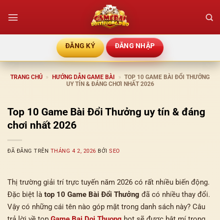
Chuyển
đến
nội
dung
ĐĂNG KÝ
ĐĂNG NHẬP
TRANG CHỦ
»
HƯỚNG DẪN GAME BÀI
»
TOP 10 GAME BÀI ĐỔI THƯỞNG
UY TÍN & ĐÁNG CHƠI NHẤT 2026
Top 10 Game Bài Đổi Thưởng uy tín & đáng
chơi nhất 2026
ĐÃ ĐĂNG TRÊN
THÁNG 4 2, 2026
BỞI
SEO
Thị trường giải trí trực tuyến năm 2026 có rất nhiều biến động.
Đặc biệt là
top 10 Game Bài Đổi Thưởng
đã có nhiều thay đổi.
Vậy có những cái tên nào góp mặt trong danh sách này? Câu
trả lời về top
Game Bai Doi Thuong
hot sẽ được bật mí trong