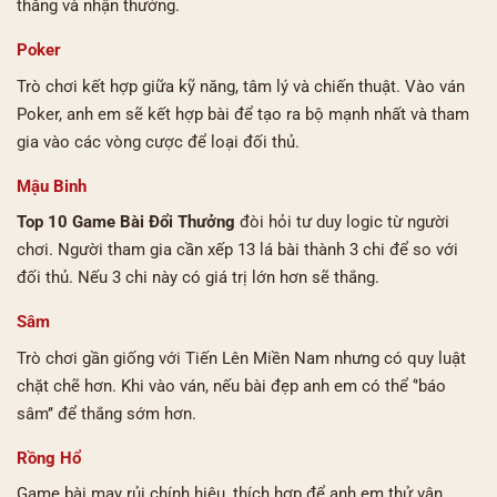
thắng và nhận thưởng.
Poker
Trò chơi kết hợp giữa kỹ năng, tâm lý và chiến thuật. Vào ván
Poker, anh em sẽ kết hợp bài để tạo ra bộ mạnh nhất và tham
gia vào các vòng cược để loại đối thủ.
Mậu Binh
Top 10 Game Bài Đổi Thưởng
đòi hỏi tư duy logic từ người
chơi. Người tham gia cần xếp 13 lá bài thành 3 chi để so với
đối thủ. Nếu 3 chi này có giá trị lớn hơn sẽ thắng.
Sâm
Trò chơi gần giống với Tiến Lên Miền Nam nhưng có quy luật
chặt chẽ hơn. Khi vào ván, nếu bài đẹp anh em có thể ‘’báo
sâm’’ để thắng sớm hơn.
Rồng Hổ
Game bài may rủi chính hiệu, thích hợp để anh em thử vận