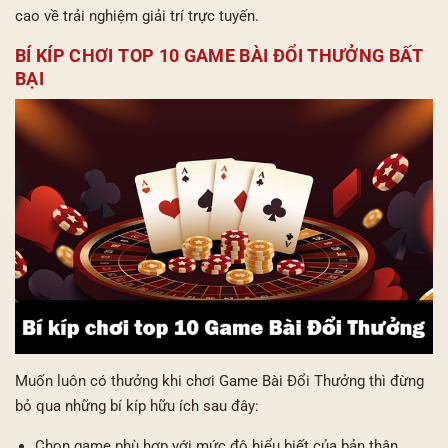
cao về trải nghiệm giải trí trực tuyến.
BÍ KÍP CHƠI TOP 10 GAME BÀI ĐỔI THƯỞNG BẤT
BẠI
Muốn luôn có thưởng khi chơi Game Bài Đổi Thưởng thì đừng
bỏ qua những bí kíp hữu ích sau đây:
Chọn game phù hợp với mức độ hiểu biết của bản thân.