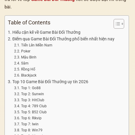
bài.
Table of Contents
Hiểu cặn kẽ về Game Bài Đổi Thưởng
Điểm qua Game Bài Đổi Thưởng phổ biến nhất hiện nay
Tiến Lên Miền Nam
Poker
Mậu Binh
Sâm
Rồng Hổ
Blackjack
Top 10 Game Bài Đổi Thưởng uy tín 2026
Top 1: Go88
Top 2: Sunwin
Top 3: HitClub
Top 4: 789 Club
Top 5: B52 Club
Top 6: Rikvip
Top 7: Iwin
Top 8: Win79