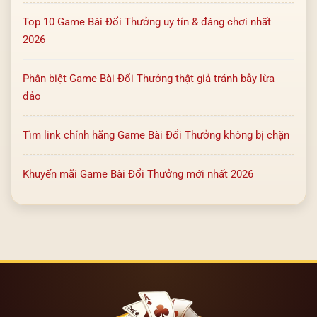
Top 10 Game Bài Đổi Thưởng uy tín & đáng chơi nhất
2026
Phân biệt Game Bài Đổi Thưởng thật giả tránh bẫy lừa
đảo
Tìm link chính hãng Game Bài Đổi Thưởng không bị chặn
Khuyến mãi Game Bài Đổi Thưởng mới nhất 2026