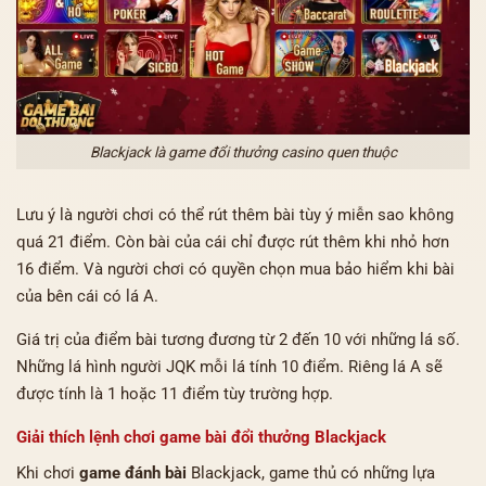
Blackjack là game đổi thưởng casino quen thuộc
Lưu ý là người chơi có thể rút thêm bài tùy ý miễn sao không
quá 21 điểm. Còn bài của cái chỉ được rút thêm khi nhỏ hơn
16 điểm. Và người chơi có quyền chọn mua bảo hiểm khi bài
của bên cái có lá A.
Giá trị của điểm bài tương đương từ 2 đến 10 với những lá số.
Những lá hình người JQK mỗi lá tính 10 điểm. Riêng lá A sẽ
được tính là 1 hoặc 11 điểm tùy trường hợp.
Giải thích lệnh chơi game bài đổi thưởng Blackjack
Khi chơi
game đánh
bài
Blackjack, game thủ có những lựa