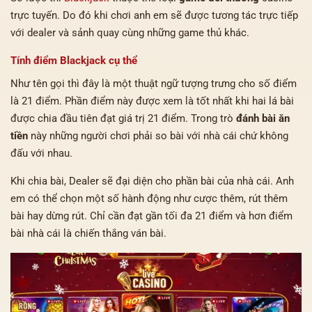
trực tuyến. Do đó khi chơi anh em sẽ được tương tác trực tiếp
với dealer và sảnh quay cùng những game thủ khác.
Tính điểm Blackjack cụ thể
Như tên gọi thì đây là một thuật ngữ tượng trưng cho số điểm
là 21 điểm. Phần điểm này được xem là tốt nhất khi hai lá bài
được chia đầu tiên đạt giá trị 21 điểm. Trong trò
đánh bài ăn
tiền
này những người chơi phải so bài với nhà cái chứ không
đấu với nhau.
Khi chia bài, Dealer sẽ đại diện cho phần bài của nhà cái. Anh
em có thể chọn một số hành động như cược thêm, rút thêm
bài hay dừng rút. Chỉ cần đạt gần tối đa 21 điểm và hơn điểm
bài nhà cái là chiến thắng ván bài.