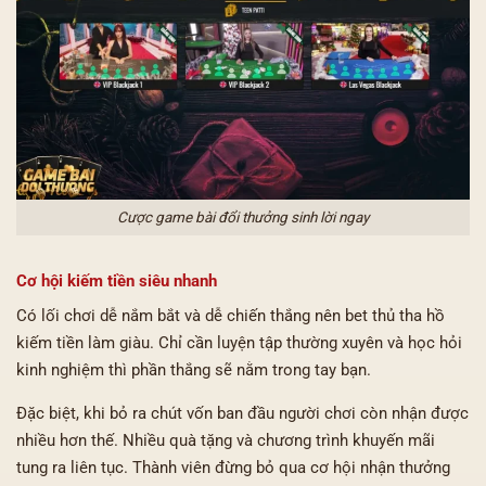
Cược game bài đổi thưởng sinh lời ngay
Cơ hội kiếm tiền siêu nhanh
Có lối chơi dễ nắm bắt và dễ chiến thắng nên bet thủ tha hồ
kiếm tiền làm giàu. Chỉ cần luyện tập thường xuyên và học hỏi
kinh nghiệm thì phần thắng sẽ nằm trong tay bạn.
Đặc biệt, khi bỏ ra chút vốn ban đầu người chơi còn nhận được
nhiều hơn thế. Nhiều quà tặng và chương trình khuyến mãi
tung ra liên tục. Thành viên đừng bỏ qua cơ hội nhận thưởng