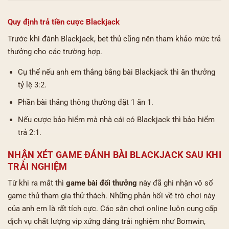
Quy định trả tiền cược Blackjack
Trước khi đánh Blackjack, bet thủ cũng nên tham khảo mức trả
thưởng cho các trường hợp.
Cụ thể nếu anh em thắng bằng bài Blackjack thì ăn thưởng
tỷ lệ 3:2.
Phần bài thắng thông thường đặt 1 ăn 1.
Nếu cược bảo hiểm mà nhà cái có Blackjack thì bảo hiểm
trả 2:1.
NHẬN XÉT GAME ĐÁNH BÀI BLACKJACK SAU KHI
TRẢI NGHIỆM
Từ khi ra mắt thì
game bài đổi thưởng
này đã ghi nhận vô số
game thủ tham gia thử thách. Những phản hổi về trò chơi này
của anh em là rất tích cực. Các sân chơi online luôn cung cấp
dịch vụ chất lượng vip xứng đáng trải nghiệm như Bomwin,