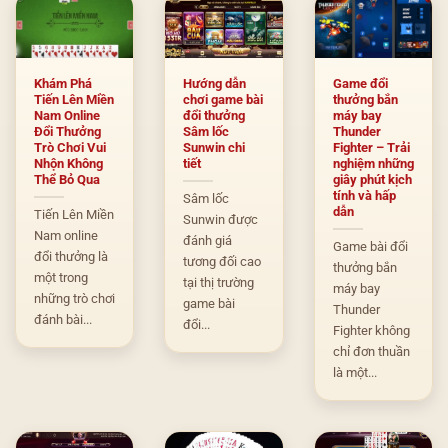
Khám Phá
Hướng dẫn
Game đổi
Tiến Lên Miền
chơi game bài
thưởng bắn
Nam Online
đổi thưởng
máy bay
Đổi Thưởng
Sâm lốc
Thunder
Trò Chơi Vui
Sunwin chi
Fighter – Trải
Nhộn Không
tiết
nghiệm những
Thể Bỏ Qua
giây phút kịch
tính và hấp
Sâm lốc
dẫn
Tiến Lên Miền
Sunwin được
Nam online
đánh giá
Game bài đổi
đổi thưởng là
tương đối cao
thưởng bắn
một trong
tại thị trường
máy bay
những trò chơi
game bài
Thunder
đánh bài...
đổi...
Fighter không
chỉ đơn thuần
là một...