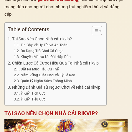
mang đến cho người chơi những trải nghiệm thú vị và đẳng
cấp.
Table of Contents
Tại Sao Nên Chọn Nhà cái rikvip?
Tin Cậy Về Uy Tín và An Toàn
Đa Dạng Trò Chơi Cá Cược
Khuyến Mãi và Ưu Đãi Hấp Dẫn
Chiến Lược Cá Cược Hiệu Quả Tại Nhà cái rikvip
Đặt Ra Mục Tiêu Cụ Thể
Nắm Vững Luật Chơi và Tỷ Lệ Kèo
Quản Lý Ngân Sách Thông Minh
Những Đánh Giá Từ Người Chơi Về Nhà cái rikvip
Ý Kiến Tích Cực
Ý Kiến Tiêu Cực
TẠI SAO NÊN CHỌN NHÀ CÁI RIKVIP?