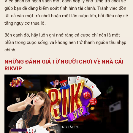
Việc phân bổ ngân sách một cách hợp lý cho từng trò chơi sẽ
giúp bạn dễ dàng kiểm soát tình hình tài chính. Tránh việc dồn
tất cả vào một trò chơi hoặc một lần cược lớn, bởi điều này sẽ
tăng nguy cơ thua lỗ.
Bên cạnh đó, hãy luôn ghi nhớ rằng cá cược chỉ nên là một
phần trong cuộc sống, và không nên trở thành nguồn thu nhập
chính.
NHỮNG ĐÁNH GIÁ TỪ NGƯỜI CHƠI VỀ NHÀ CÁI
RIKVIP