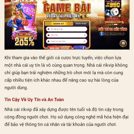
Khi tham gia vào thế giới cá cược trực tuyến, việc chọn lựa
một nhà cái uy tín là vô cùng quan trọng. Nhà cái rikvip không
chỉ giúp bạn trải nghiệm những trò chơi mới lạ mà còn cung
cấp nhiều tiện ích khác nhau để nâng cao sự hài lòng của
người dùng.
Tin Cậy Về Uy Tín và An Toàn
Nhà cái rikvip đã xây dựng được tên tuổi và độ tin cậy trong
cộng đồng người chơi. Họ sử dụng công nghệ mã hóa hiện đại
để bảo vệ thông tin cá nhân và tài khoản của người chơi.