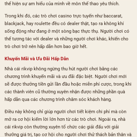
thể hiện sự am hiểu của mình về môn thể thao yêu thích.
Trong khi đó, các trò chơi casino trực tuyến như baccarat,
blackjack, hay roulette đều có dealer thật, tạo ra không khí
sống động như đang ở một sòng bạc thực thụ. Người chơi có
thể tương tác với dealer và những người chơi khác, khiến cho
trò chơi trở nên hấp dẫn hơn bao giờ hết.
Khuyến Mãi và Ưu Đãi Hấp Dẫn
Nhà cái rikvip không ngừng thu hút người chơi bằng các
chương trình khuyến mãi và ưu đãi đặc biệt. Người chơi mới
sẽ được thưởng tiền gửi lần đầu hoặc miễn phí cược, trong khi
các thành viên cũ thường xuyên nhận được những phần quà
hấp dẫn qua các chương trình chăm sóc khách hàng.
Điều này không chỉ giúp người chơi tiết kiệm chi phí mà còn
mở ra cơ hội kiếm lời lớn hơn từ các trò chơi. Ngoài ra, nhà
cái rikvip còn thường xuyên tổ chức các giải đấu với giải
thưởng giá trị, tạo cơ hội cho người chơi thử thách bản thân và