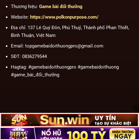
Thương hiệu:
Game bài đổi thưởng
Website:
https://www.polkonpurpose.com/
Địa chỉ: 137 Lê Quý Đôn, Phú Thuỷ, Thành phố Phan Thiết,
Bình Thuận, Việt Nam
Email:
topgamebaidoithuongpro@gmail.com
SĐT: 0836279544
Hagtag: #gamebaidoithuongpro #gamebaidoithuong
#game_bài_đổi_thưởng
Copyright 2026 © polkonpurpose.com