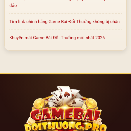
đảo
Tìm link chính hãng Game Bài Đổi Thưởng không bị chặn
Khuyến mãi Game Bài Đổi Thưởng mới nhất 2026