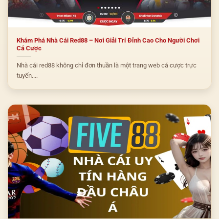
Khám Phá Nhà Cái Red88 – Nơi Giải Trí Đỉnh Cao Cho Người Chơi
Cá Cược
Nhà cái red88 không chỉ đơn thuần là một trang web cá cược trực
tuyến....