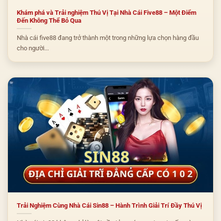
Khám phá và Trải nghiệm Thú Vị Tại Nhà Cái Five88 – Một Điểm
Đến Không Thể Bỏ Qua
Nhà cái five88 đang trở thành một trong những lựa chọn hàng đầu
cho người...
Trải Nghiệm Cùng Nhà Cái Sin88 – Hành Trình Giải Trí Đầy Thú Vị