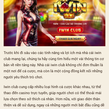
Trước khi đi sâu vào các tính năng và lợi ích mà nhà cái iwin
club mang lại, chúng ta hãy cùng tìm hiểu một vài thông tin cơ
bản về nền tảng này. Nhà cái iwin club không chỉ đơn thuần là
một nơi để cá cược, mà còn là một cộng đồng kết nối những
người yêu thích trò chơi.
Iwin club cung cấp nhiều loại hình cá cược khác nhau, từ thể
thao đến casino trực tuyến, giúp người chơi có thể thoải mái
lựa chọn theo sở thích cá nhân. Hơn nữa, với giao diện thân
thiện và dễ sử dụng, ngay cả những người mới bắt đầu cũng dễ