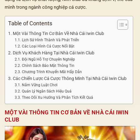
mình trong ngành công nghiệp cá cược.
Table of Contents
Một Vài Thông Tin Cơ Bản Về Nhà Cái Iwin Club
Lịch Sử Hình Thành Và Phát Triển
Các Loại Hình Cá Cược Nổi Bật
Dịch Vụ Khách Hàng Tại Nhà Cái Iwin Club
Đội Ngũ Hỗ Trợ Chuyên Nghiệp
Chính Sách Bảo Mật Thông Tin
Chương Trình Khuyến Mãi Hấp Dẫn
Các Chiến Lược Cá Cược Thông Minh Tại Nhà Cái Iwin Club
Nắm Vững Luật Chơi
Quản Lý Ngân Sách Hiệu Quả
Theo Dõi Xu Hướng Và Phân Tích Kết Quả
MỘT VÀI THÔNG TIN CƠ BẢN VỀ NHÀ CÁI IWIN
CLUB