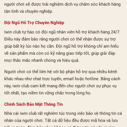
người chơi sẽ được trải nghiệm dịch vụ chăm sóc khách hàng
tận tình và chuyên nghiệp.
Đội Ngũ Hỗ Trợ Chuyên Nghiệp
Iwin club tự hào có đội ngũ nhân viên hỗ trợ khách hàng 24/7.
Điều này đảm bảo rằng người chơi có thể nhận được sự trợ
giúp bất kỳ lúc nào họ cần. Đội ngũ hỗ trợ không chỉ am hiểu
về sản phẩm mà còn có kỹ năng giao tiếp tốt, giúp giải đáp
mọi thắc mắc nhanh chóng và hiệu quả.
Người chơi có thể liên hệ với bộ phận hỗ trợ qua nhiều kênh
khác nhau như chat trực tuyến, email hoặc hotline. Bằng cách
này, iwin club cam kết mang đến cho người chơi sự phục vụ
tốt nhất, tạo niềm tin vững chắc trong lòng họ.
Chính Sách Bảo Mật Thông Tin
Nhà cái iwin club rất nghiêm túc trong việc bảo vệ thông tin cá
nhân của người chơi. Tất cả dữ liệu đều được mã hóa và lưu