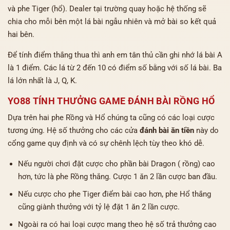
và phe Tiger (hổ). Dealer tại trường quay hoặc hệ thống sẽ
chia cho mỗi bên một lá bài ngẫu nhiên và mở bài so kết quả
hai bên.
Để tính điểm thắng thua thì anh em tân thủ cần ghi nhớ lá bài A
là 1 điểm. Các lá từ 2 đến 10 có điểm số bằng với số lá bài. Ba
lá lớn nhất là J, Q, K.
YO88 TÍNH THƯỞNG GAME ĐÁNH BÀI RỒNG HỔ
Dựa trên hai phe Rồng và Hổ chúng ta cũng có các loại cược
tương ứng. Hệ số thưởng cho các cửa
đánh bài ăn tiền
này do
cổng game quy định và có sự chênh lệch tùy theo khó dễ.
Nếu người chơi đặt cược cho phần bài Dragon ( rồng) cao
hơn, tức là phe Rồng thắng. Cược 1 ăn 2 lần cược ban đầu.
Nếu cược cho phe Tiger điểm bài cao hơn, phe Hổ thắng
cũng giành thưởng với tỷ lệ đặt 1 ăn 2 lần cược.
Ngoài ra có hai loại cược mang theo hệ số trả thưởng cao