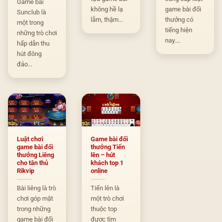
Game bài
không hề lạ
game bài đổi
Sunclub là
lẫm, thậm...
thưởng có
một trong
tiếng hiện
những trò chơi
nay....
hấp dẫn thu
hút đông
đảo...
Luật chơi
Game bài đổi
game bài đổi
thưởng Tiến
thưởng Liêng
lên – hút
cho tân thủ
khách top 1
Rikvip
online
Bài liêng là trò
Tiến lên là
chơi góp mặt
một trò chơi
trong những
thuộc top
game bài đổi
được tìm