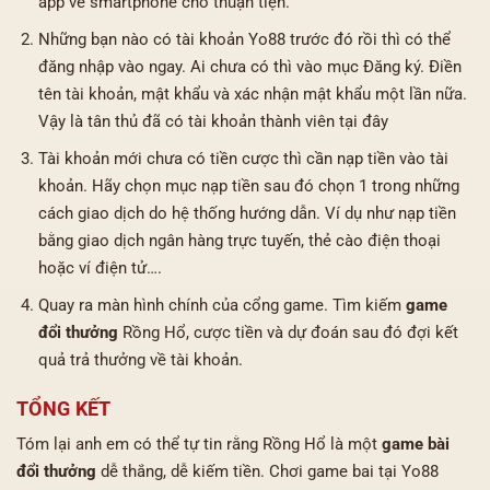
app về smartphone cho thuận tiện.
Những bạn nào có tài khoản Yo88 trước đó rồi thì có thể
đăng nhập vào ngay. Ai chưa có thì vào mục Đăng ký. Điền
tên tài khoản, mật khẩu và xác nhận mật khẩu một lần nữa.
Vậy là tân thủ đã có tài khoản thành viên tại đây
Tài khoản mới chưa có tiền cược thì cần nạp tiền vào tài
khoản. Hãy chọn mục nạp tiền sau đó chọn 1 trong những
cách giao dịch do hệ thống hướng dẫn. Ví dụ như nạp tiền
bằng giao dịch ngân hàng trực tuyến, thẻ cào điện thoại
hoặc ví điện tử….
Quay ra màn hình chính của cổng game. Tìm kiếm
game
đổi thưởng
Rồng Hổ, cược tiền và dự đoán sau đó đợi kết
quả trả thưởng về tài khoản.
TỔNG KẾT
Tóm lại anh em có thể tự tin rằng Rồng Hổ là một
game bài
đổi thưởng
dễ thắng, dễ kiếm tiền. Chơi game bai tại Yo88