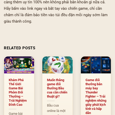
càng thêm uy tín 100% nên không phải băn khoăn gì nữa cả.
Hãy bấm vào link ngay và bắt tay vào chiến game, chỉ cần
chăm chỉ là đảm bảo tiền vào túi đều đặn mỗi ngày sớm làm
giàu thành công.
RELATED POSTS
Khám Phá
Muốn thắng
Game đổi
Thế Giới
game đổi
thưởng bắn
Game Bài
thưởng Bầu
máy bay
Phỏm Đổi
cua cần chiến
Thunder
Thưởng –
thuật gì?
Fighter – Trải
Trải Nghiệm
nghiệm những
Đỉnh Cao
giây phút kịch
Bầu cua
tính và hấp
online là một
dẫn
Game bài