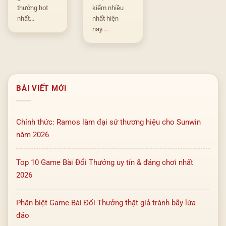
thưởng hot
kiếm nhiều
nhất...
nhất hiện
nay....
BÀI VIẾT MỚI
Chính thức: Ramos làm đại sứ thương hiệu cho Sunwin
năm 2026
Top 10 Game Bài Đổi Thưởng uy tín & đáng chơi nhất
2026
Phân biệt Game Bài Đổi Thưởng thật giả tránh bẫy lừa
đảo