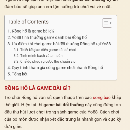
đảm bảo sẽ giúp anh em tận hưởng trò chơi vui vẻ nhất.
Table of Contents
Rồng hổ là game bài gì?
Yo88 tính thưởng game đánh bài Rồng hổ
Ưu điểm khi chơi game bài đổi thưởng Rồng hổ tại Yo88
Thiết kế giao diện game bài dễ chơi
Tính minh bạch và an toàn
Chế độ phục vụ cược thủ chuẩn vip
Quy trình tham gia cổng game chơi nhanh Rồng hổ
Tổng kết
RỒNG HỔ LÀ GAME BÀI GÌ?
Trò chơi Rồng hổ vốn rất quen thuộc trên các
sòng bạc
khắp
thế giới. Hiện tại thì
game bài đổi thưởng
này cũng đứng top
đầu thu hút lượt chơi trong sảnh game của Yo88. Cách chơi
của bộ môn được nhận xét đặc trưng là nhanh gọn và cực kỳ
đơn giản.