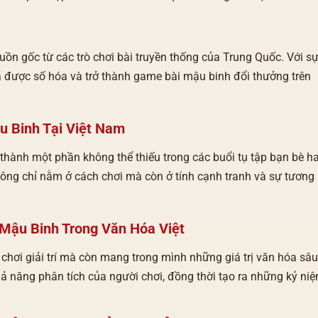
uồn gốc từ các trò chơi bài truyền thống của Trung Quốc. Với s
đã được số hóa và trở thành game bài mậu binh đổi thưởng trên
u Binh Tại Việt Nam
thành một phần không thể thiếu trong các buổi tụ tập bạn bè h
hông chỉ nằm ở cách chơi mà còn ở tính cạnh tranh và sự tương
Mậu Binh Trong Văn Hóa Việt
chơi giải trí mà còn mang trong mình những giá trị văn hóa sâu
 khả năng phân tích của người chơi, đồng thời tạo ra những kỷ ni