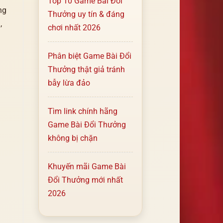
Top 10 Game Bài Đổi
ng
Thưởng uy tín & đáng
,
chơi nhất 2026
Phân biệt Game Bài Đổi
Thưởng thật giả tránh
bẫy lừa đảo
Tìm link chính hãng
Game Bài Đổi Thưởng
không bị chặn
Khuyến mãi Game Bài
Đổi Thưởng mới nhất
2026