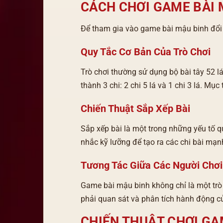
CÁCH CHƠI GAME BÀI 
Để tham gia vào game bài mậu binh đổi 
Quy Tắc Cơ Bản Của Trò Chơi
Trò chơi thường sử dụng bộ bài tây 52 l
thành 3 chi: 2 chi 5 lá và 1 chi 3 lá. Mục
Chiến Thuật Sắp Xếp Bài
Sắp xếp bài là một trong những yếu tố 
nhắc kỹ lưỡng để tạo ra các chi bài mạn
Tương Tác Giữa Các Người Chơi
Game bài mậu binh không chỉ là một trò 
phải quan sát và phân tích hành động củ
CHIẾN THUẬT CHƠI GA