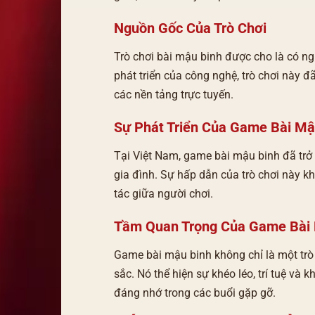
Nguồn Gốc Của Trò Chơi
Trò chơi bài mậu binh được cho là có ng
phát triển của công nghệ, trò chơi này 
các nền tảng trực tuyến.
Sự Phát Triển Của Game Bài Mậ
Tại Việt Nam, game bài mậu binh đã trở 
gia đình. Sự hấp dẫn của trò chơi này k
tác giữa người chơi.
Tầm Quan Trọng Của Game Bài 
Game bài mậu binh không chỉ là một trò 
sắc. Nó thể hiện sự khéo léo, trí tuệ và
đáng nhớ trong các buổi gặp gỡ.