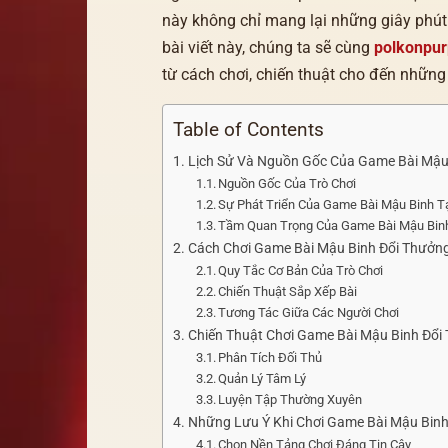
này không chỉ mang lại những giây phút g
bài viết này, chúng ta sẽ cùng
polkonpu
từ cách chơi, chiến thuật cho đến những 
Table of Contents
Lịch Sử Và Nguồn Gốc Của Game Bài Mậu
Nguồn Gốc Của Trò Chơi
Sự Phát Triển Của Game Bài Mậu Binh T
Tầm Quan Trọng Của Game Bài Mậu Binh
Cách Chơi Game Bài Mậu Binh Đổi Thưởn
Quy Tắc Cơ Bản Của Trò Chơi
Chiến Thuật Sắp Xếp Bài
Tương Tác Giữa Các Người Chơi
Chiến Thuật Chơi Game Bài Mậu Binh Đổi
Phân Tích Đối Thủ
Quản Lý Tâm Lý
Luyện Tập Thường Xuyên
Những Lưu Ý Khi Chơi Game Bài Mậu Bin
Chọn Nền Tảng Chơi Đáng Tin Cậy