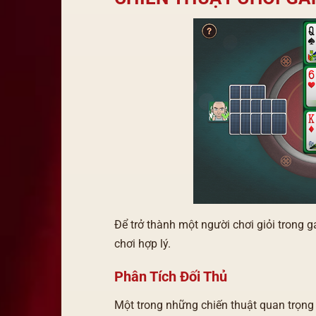
Để trở thành một người chơi giỏi trong 
chơi hợp lý.
Phân Tích Đối Thủ
Một trong những chiến thuật quan trọng 