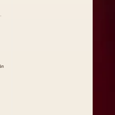
.
cân