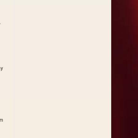
ự
ay
ệm