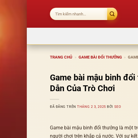
Chuyển
đến
nội
dung
TRANG CHỦ
»
GAME BÀI ĐỔI THƯỞNG
»
GAME
Game bài mậu binh đổi
Dẫn Của Trò Chơi
ĐÃ ĐĂNG TRÊN
THÁNG 2 3, 2025
BỞI
SEO
Game bài mậu binh đổi thưởng là một tro
người chơi trên khắp cả nước. Với sự kết