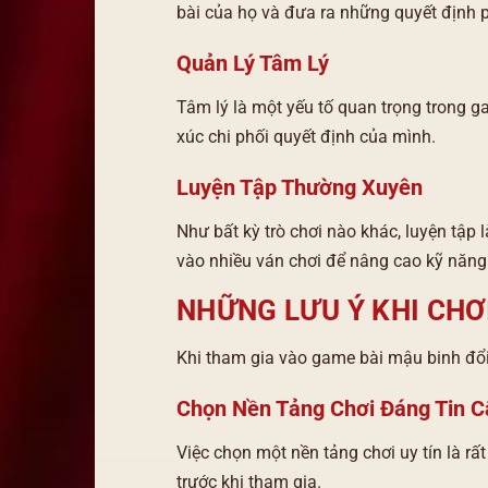
bài của họ và đưa ra những quyết định 
Quản Lý Tâm Lý
Tâm lý là một yếu tố quan trọng trong 
xúc chi phối quyết định của mình.
Luyện Tập Thường Xuyên
Như bất kỳ trò chơi nào khác, luyện tập 
vào nhiều ván chơi để nâng cao kỹ năng
NHỮNG LƯU Ý KHI CHƠ
Khi tham gia vào game bài mậu binh đổi 
Chọn Nền Tảng Chơi Đáng Tin C
Việc chọn một nền tảng chơi uy tín là r
trước khi tham gia.