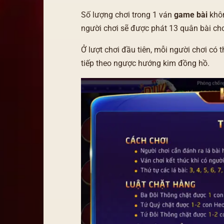
Số lượng chơi trong 1 ván
game bài
khôn
người chơi sẽ được phát 13 quân bài ch
Ở lượt chơi đầu tiên, mỗi người chơi có
tiếp theo ngược hướng kim đồng hồ.