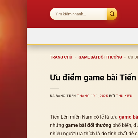
Chuyển
đến
nội
dung
TRANG CHỦ
»
GAME BÀI ĐỔI THƯỞNG
»
ƯU Đ
Ưu điểm game bài Tiến
ĐÃ ĐĂNG TRÊN
THÁNG 10 1, 2025
BỞI
THU KIỀU
Tiến Lên miền Nam có lẽ là tựa
game bà
những
game bài đổi thưởng
phổ biến, đ
nhiều người ưa thích là do tính chất dễ 