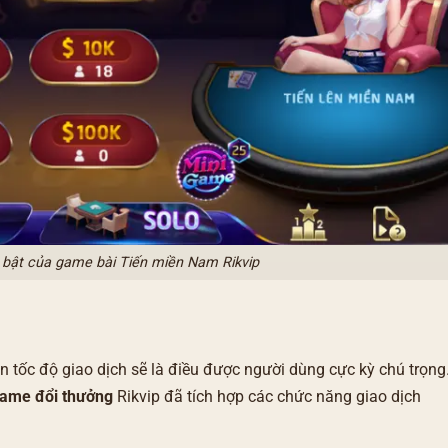
 bật của game bài Tiến miền Nam Rikvip
n tốc độ giao dịch sẽ là điều được người dùng cực kỳ chú trọng
ame đổi thưởng
Rikvip đã tích hợp các chức năng giao dịch