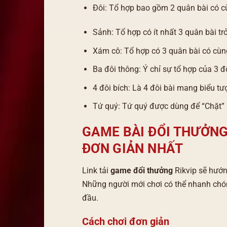
Đôi: Tổ hợp bao gồm 2 quân bài có c
Sảnh: Tổ hợp có ít nhất 3 quân bài tr
Xám cô: Tổ hợp có 3 quân bài có cùng
Ba đôi thông: Ý chỉ sự tổ hợp của 3 đ
4 đôi bích: Là 4 đôi bài mang biểu t
Tứ quý: Tứ quý được dùng để “Chặt”
GAME BÀI ĐỔI THƯỞNG
ĐƠN GIẢN NHẤT
Link tải
game đổi thưởng
Rikvip sẽ hướn
Những người mới chơi có thể nhanh ch
đầu.
Cách chơi đơn giản