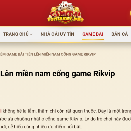
TRANG CHỦ
NHÀ CÁI UY TÍN
GAME BÀI
BẮN CÁ
IỂM GAME BÀI TIẾN LÊN MIỀN NAM CỔNG GAME RIKVIP
 Lên miền nam cổng game Rikvip
i
không hề lạ lẫm, thậm chí còn rất quen thuộc. Đây là một tron
ược ưa chuộng nhất ở cổng game Rikvip. Lý do trò chơi này đượ
chơi, dễ hiểu cùng nhiều ưu điểm nổi bật.