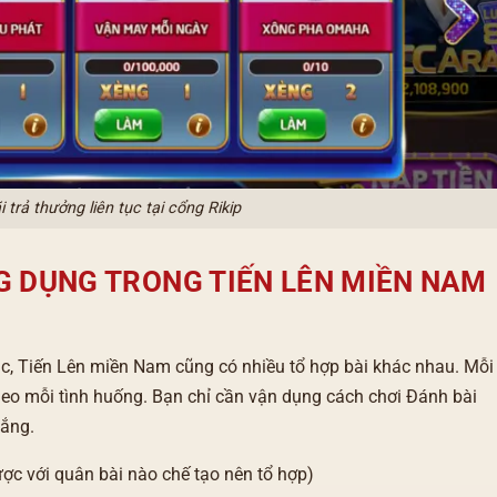
 trả thưởng liên tục tại cổng Rikip
G DỤNG TRONG TIẾN LÊN MIỀN NAM
c, Tiến Lên miền Nam cũng có nhiều tổ hợp bài khác nhau. Mỗi
 theo mỗi tình huống. Bạn chỉ cần vận dụng cách chơi Đánh bài
hắng.
ợc với quân bài nào chế tạo nên tổ hợp)