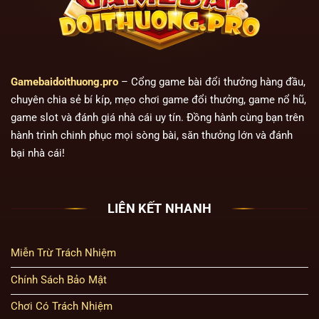
Gamebaidoithuong.pro
– Cổng game bài đổi thưởng hàng đầu,
chuyên chia sẻ bí kíp, mẹo chơi game đổi thưởng, game nổ hũ,
game slot và đánh giá nhà cái uy tín. Đồng hành cùng bạn trên
hành trình chinh phục mọi sòng bài, săn thưởng lớn và đánh
bại nhà cái!
LIÊN KẾT NHANH
Miễn Trừ Trách Nhiệm
Chính Sách Bảo Mật
Chơi Có Trách Nhiệm