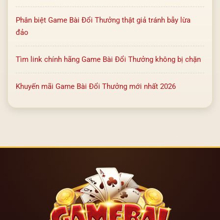
Phân biệt Game Bài Đổi Thưởng thật giả tránh bẫy lừa
đảo
Tìm link chính hãng Game Bài Đổi Thưởng không bị chặn
Khuyến mãi Game Bài Đổi Thưởng mới nhất 2026