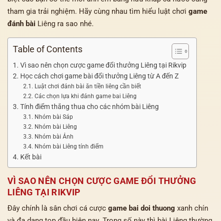
tham gia trải nghiệm. Hãy cùng nhau tìm hiểu luật chơi
game
đánh bài
Liêng ra sao nhé.
Table of Contents
Vì sao nên chọn cược game đổi thưởng Liêng tại Rikvip
Học cách chơi game bài đổi thưởng Liêng từ A đến Z
Luật chơi đánh bài ăn tiền liêng cần biết
Các chọn lựa khi đánh game bai Liêng
Tính điểm thắng thua cho các nhóm bài Liêng
Nhóm bài Sáp
Nhóm bài Liêng
Nhóm bài Ảnh
Nhóm bài Liêng tính điểm
Kết bài
VÌ SAO NÊN CHỌN CƯỢC GAME ĐỔI THƯỞNG
LIÊNG TẠI RIKVIP
Đây chính là sân chơi cá cược
game
bai doi thuong
xanh chín
và đa dạng top đầu hiện nay. Trong số này thì bài Liêng thường