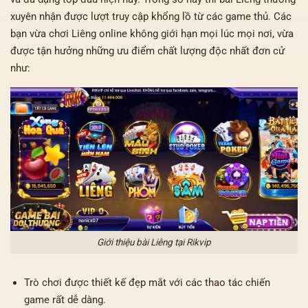
xuyên nhận được lượt truy cập khổng lồ từ các game thủ. Các
bạn vừa chơi Liêng online không giới hạn mọi lúc mọi nơi, vừa
được tận hưởng những ưu điểm chất lượng độc nhất đơn cử
như:
Giới thiệu bài Liêng tại Rikvip
Trò chơi được thiết kế đẹp mắt với các thao tác chiến
game rất dễ dàng.