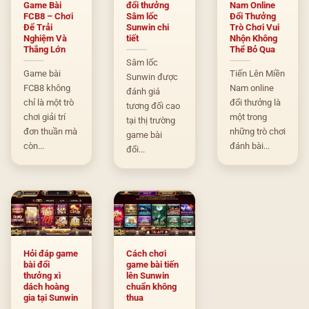
Game Bài
đổi thưởng
Nam Online
FCB8 – Chơi
Sâm lốc
Đổi Thưởng
Để Trải
Sunwin chi
Trò Chơi Vui
Nghiệm Và
tiết
Nhộn Không
Thắng Lớn
Thể Bỏ Qua
Sâm lốc
Game bài
Tiến Lên Miền
Sunwin được
FCB8 không
Nam online
đánh giá
chỉ là một trò
đổi thưởng là
tương đối cao
chơi giải trí
một trong
tại thị trường
đơn thuần mà
những trò chơi
game bài
còn...
đánh bài...
đổi...
Hỏi đáp game
Cách chơi
bài đổi
game bài tiến
thưởng xì
lên Sunwin
dách hoàng
chuẩn không
gia tại Sunwin
thua